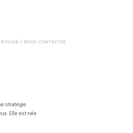
TROUVER / NOUS CONTACTER
ne stratégie
ux. Elle est née