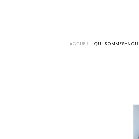
ACCUEIL
QUI SOMMES-NOU