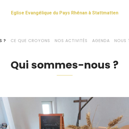
Eglise Evangélique du Pays Rhénan à Stattmatten
S ?
CE QUE CROYONS
NOS ACTIVITÉS
AGENDA
NOUS 
Qui sommes-nous ?