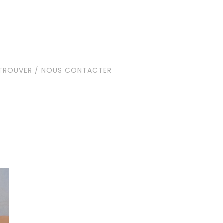
TROUVER / NOUS CONTACTER